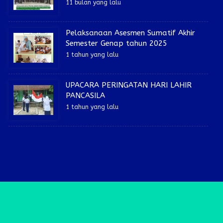
11 bulan yang lalu
Pelaksanaan Asesmen Sumatif Akhir
Semester Genap tahun 2025
1 tahun yang lalu
UPACARA PERINGATAN HARI LAHIR
PANCASILA
1 tahun yang lalu