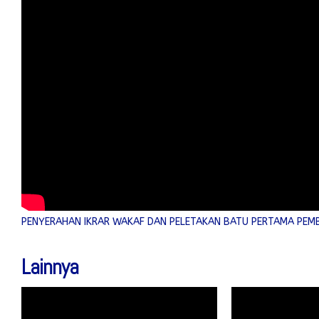
PENYERAHAN IKRAR WAKAF DAN PELETAKAN BATU PERTAMA PE
Lainnya