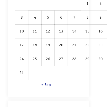
1
2
3
4
5
6
7
8
9
10
11
12
13
14
15
16
17
18
19
20
21
22
23
24
25
26
27
28
29
30
31
« Sep