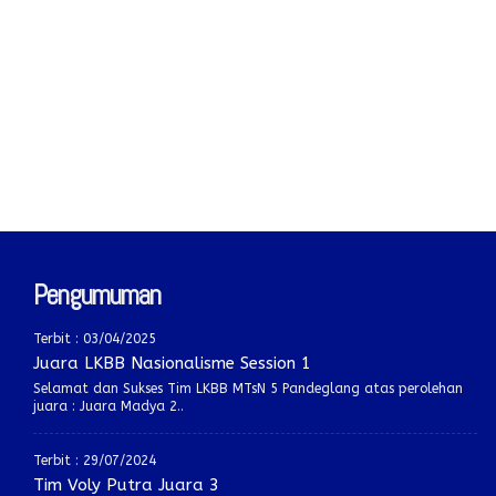
Pengumuman
Terbit : 03/04/2025
Juara LKBB Nasionalisme Session 1
Selamat dan Sukses Tim LKBB MTsN 5 Pandeglang atas perolehan
juara : Juara Madya 2..
Terbit : 29/07/2024
Tim Voly Putra Juara 3