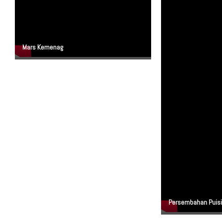
Mars Kemenag
Persembahan Puisi 