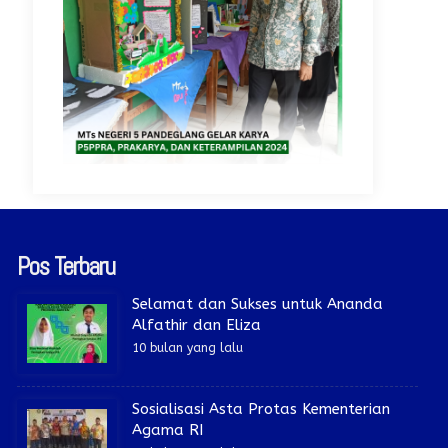
Pos Terbaru
Selamat dan Sukses untuk Ananda
Alfathir dan Eliza
10 bulan yang lalu
Sosialisasi Asta Protas Kementerian
Agama RI