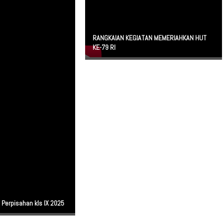
RANGKAIAN KEGIATAN MEMERIAHKAN HUT
KE-79 RI
Perpisahan kls IX 2025