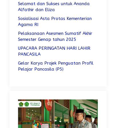
Selamat dan Sukses untuk Ananda
Alfathir dan Eliza
Sosialisasi Asta Protas Kementerian
Agama RI
Pelaksanaan Asesmen Sumatif Akhir
Semester Genap tahun 2025
UPACARA PERINGATAN HARI LAHIR
PANCASILA
Gelar Karya Projek Penguatan Profil
Pelajar Pancasila (P5)