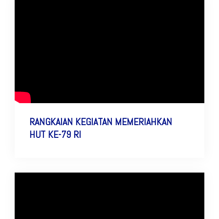
RANGKAIAN KEGIATAN MEMERIAHKAN
HUT KE-79 RI