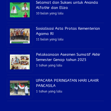
Selamat dan Sukses untuk Ananda
Alfathir dan Eliza
10 bulan yang lalu
Sosialisasi Asta Protas Kementerian
Agama RI
11 bulan yang lalu
Pelaksanaan Asesmen Sumatif Akhir
Semester Genap tahun 2025
1 tahun yang lalu
UPACARA PERINGATAN HARI LAHIR
PANCASILA
1 tahun yang lalu