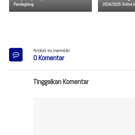
Pandeglang.
2024/2025 Online 
Artikel ini memiliki
0 Komentar
Tinggalkan Komentar