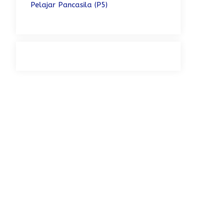
Pelajar Pancasila (P5)