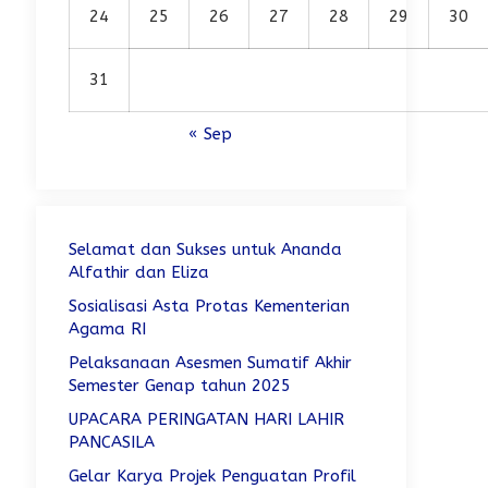
24
25
26
27
28
29
30
31
« Sep
Selamat dan Sukses untuk Ananda
Alfathir dan Eliza
Sosialisasi Asta Protas Kementerian
Agama RI
Pelaksanaan Asesmen Sumatif Akhir
Semester Genap tahun 2025
UPACARA PERINGATAN HARI LAHIR
PANCASILA
Gelar Karya Projek Penguatan Profil