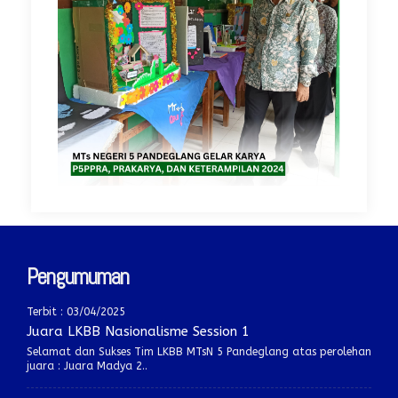
Pengumuman
Terbit : 03/04/2025
Juara LKBB Nasionalisme Session 1
Selamat dan Sukses Tim LKBB MTsN 5 Pandeglang atas perolehan
juara : Juara Madya 2..