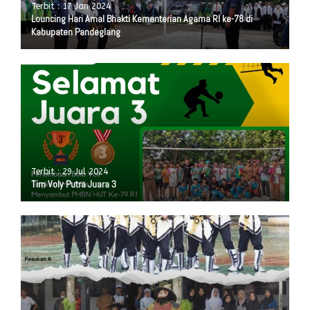
Terbit : 17 Jan 2024
Louncing Hari Amal Bhakti Kementerian Agama RI ke-78 di
Kabupaten Pandeglang
Terbit : 29 Jul 2024
Tim Voly Putra Juara 3