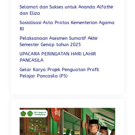
Selamat dan Sukses untuk Ananda Alfathir
dan Eliza
Sosialisasi Asta Protas Kementerian Agama
RI
Pelaksanaan Asesmen Sumatif Akhir
Semester Genap tahun 2025
UPACARA PERINGATAN HARI LAHIR
PANCASILA
Gelar Karya Projek Penguatan Profil
Pelajar Pancasila (P5)