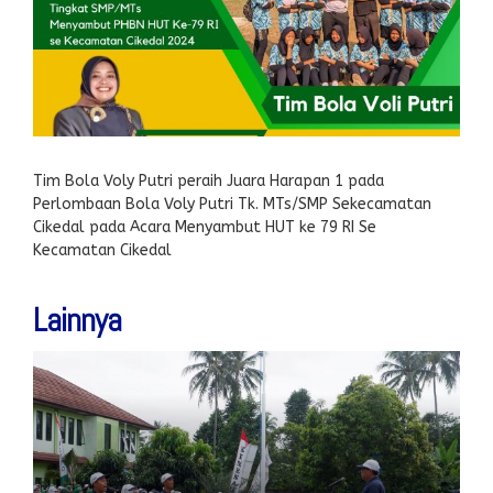
Tim Bola Voly Putri peraih Juara Harapan 1 pada
Perlombaan Bola Voly Putri Tk. MTs/SMP Sekecamatan
Cikedal pada Acara Menyambut HUT ke 79 RI Se
Kecamatan Cikedal
Lainnya