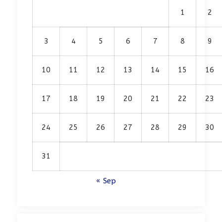
1
2
3
4
5
6
7
8
9
10
11
12
13
14
15
16
17
18
19
20
21
22
23
24
25
26
27
28
29
30
31
« Sep