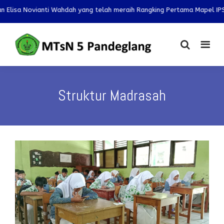
 Novianti Wahdah yang telah meraih Rangking Pertama Mapel IPS dan IP
Struktur Madrasah