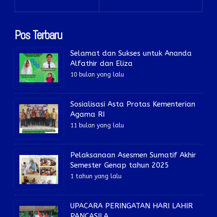
Pos Terbaru
Selamat dan Sukses untuk Ananda
Alfathir dan Eliza
10 bulan yang lalu
Sosialisasi Asta Protas Kementerian
Agama RI
11 bulan yang lalu
Pelaksanaan Asesmen Sumatif Akhir
Semester Genap tahun 2025
1 tahun yang lalu
UPACARA PERINGATAN HARI LAHIR
PANCASILA