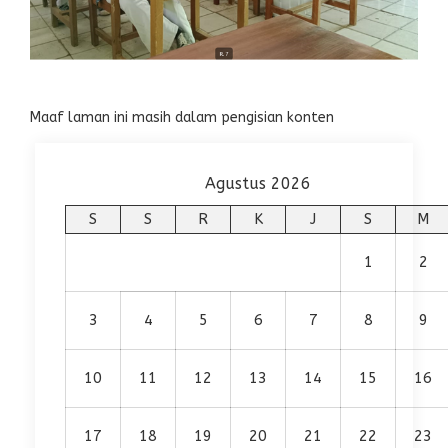
Maaf laman ini masih dalam pengisian konten
Agustus 2026
S
S
R
K
J
S
M
1
2
3
4
5
6
7
8
9
10
11
12
13
14
15
16
17
18
19
20
21
22
23