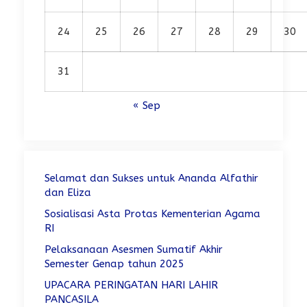
24
25
26
27
28
29
30
31
« Sep
Selamat dan Sukses untuk Ananda Alfathir
dan Eliza
Sosialisasi Asta Protas Kementerian Agama
RI
Pelaksanaan Asesmen Sumatif Akhir
Semester Genap tahun 2025
UPACARA PERINGATAN HARI LAHIR
PANCASILA