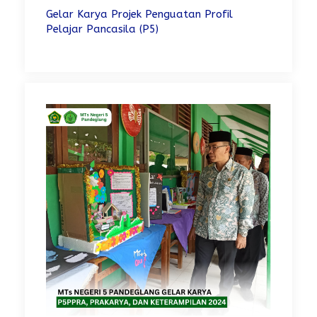
Gelar Karya Projek Penguatan Profil
Pelajar Pancasila (P5)