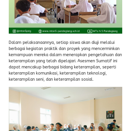
Dalam pelaksanaannya, setiap siswa akan diuji melalui
berbagai kegiatan praktik dan proyek yang mencerminkan
kemampuan mereka dalam menerapkan pengetahuan dan
keterampilan yang telah dipelajari. Asesmen Sumatif ini
dapat mencakup berbagai bidang keterampilan, seperti
keterampilan komunikasi, keterampilan teknologi,
keterampilan seni, dan keterampilan sosial.