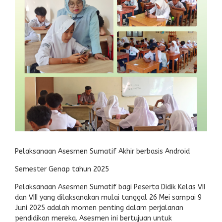
Pelaksanaan Asesmen Sumatif Akhir berbasis Android
Semester Genap tahun 2025
Pelaksanaan Asesmen Sumatif bagi Peserta Didik Kelas VII
dan VIII yang dilaksanakan mulai tanggal 26 Mei sampai 9
Juni 2025 adalah momen penting dalam perjalanan
pendidikan mereka. Asesmen ini bertujuan untuk