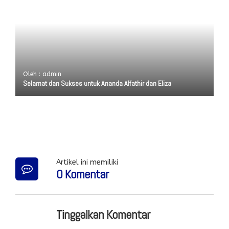
Oleh : admin
Selamat dan Sukses untuk Ananda Alfathir dan Eliza
Artikel ini memiliki
0 Komentar
Tinggalkan Komentar