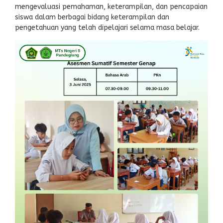
mengevaluasi pemahaman, keterampilan, dan pencapaian
siswa dalam berbagai bidang keterampilan dan
pengetahuan yang telah dipelajari selama masa belajar.