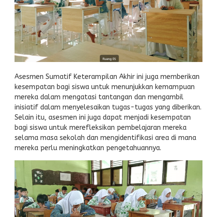
Asesmen Sumatif Keterampilan Akhir ini juga memberikan
kesempatan bagi siswa untuk menunjukkan kemampuan
mereka dalam mengatasi tantangan dan mengambil
inisiatif dalam menyelesaikan tugas-tugas yang diberikan.
Selain itu, asesmen ini juga dapat menjadi kesempatan
bagi siswa untuk merefleksikan pembelajaran mereka
selama masa sekolah dan mengidentifikasi area di mana
mereka perlu meningkatkan pengetahuannya.