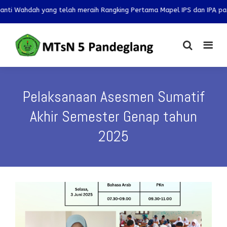
ng telah meraih Rangking Pertama Mapel IPS dan IPA pada OMI 2025 tin
Pelaksanaan Asesmen Sumatif
Akhir Semester Genap tahun
2025