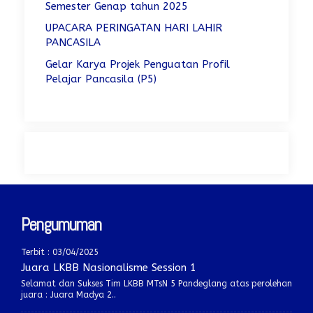
Semester Genap tahun 2025
UPACARA PERINGATAN HARI LAHIR
PANCASILA
Gelar Karya Projek Penguatan Profil
Pelajar Pancasila (P5)
Pengumuman
Terbit : 03/04/2025
Juara LKBB Nasionalisme Session 1
Selamat dan Sukses Tim LKBB MTsN 5 Pandeglang atas perolehan
juara : Juara Madya 2..