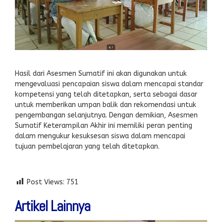
Hasil dari Asesmen Sumatif ini akan digunakan untuk
mengevaluasi pencapaian siswa dalam mencapai standar
kompetensi yang telah ditetapkan, serta sebagai dasar
untuk memberikan umpan balik dan rekomendasi untuk
pengembangan selanjutnya. Dengan demikian, Asesmen
Sumatif Keterampilan Akhir ini memiliki peran penting
dalam mengukur kesuksesan siswa dalam mencapai
tujuan pembelajaran yang telah ditetapkan.
Post Views:
751
Artikel Lainnya