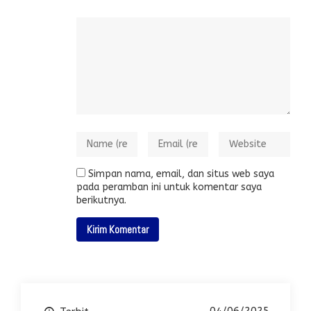
Simpan nama, email, dan situs web saya
pada peramban ini untuk komentar saya
berikutnya.
04/06/2025