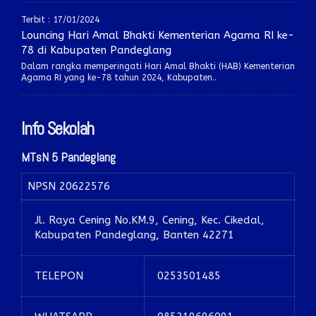
Terbit : 17/01/2024
Louncing Hari Amal Bhakti Kementerian Agama RI ke-
78 di Kabupaten Pandeglang
Dalam rangka memperingati Hari Amal Bhakti (HAB) Kementerian
Agama RI yang ke-78 tahun 2024, Kabupaten..
Info Sekolah
MTsN 5 Pandeglang
NPSN
20622576
Jl. Raya Cening No.KM.9, Cening, Kec. Cikedal,
Kabupaten Pandeglang, Banten 42271
TELEPON
0253501485