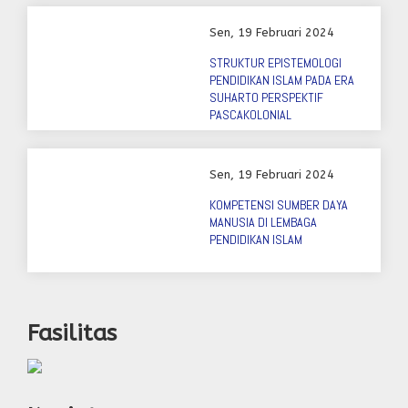
Sen, 19 Februari 2024
STRUKTUR EPISTEMOLOGI
PENDIDIKAN ISLAM PADA ERA
SUHARTO PERSPEKTIF
PASCAKOLONIAL
Sen, 19 Februari 2024
KOMPETENSI SUMBER DAYA
MANUSIA DI LEMBAGA
PENDIDIKAN ISLAM
Fasilitas