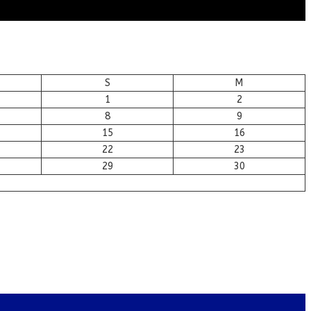
S
M
1
2
8
9
15
16
22
23
29
30