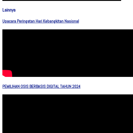
Lainnya
Upacara Peringatan Hari Kebangkitan Nasional
PEMILIHAN OSIS BERBASIS DIGITAL TAHUN 2024