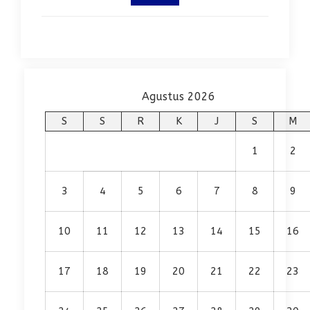
Agustus 2026
S
S
R
K
J
S
M
1
2
3
4
5
6
7
8
9
10
11
12
13
14
15
16
17
18
19
20
21
22
23