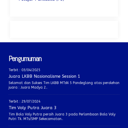
Pengumuman
Terbit : 03/04/2025
Juara LKBB Nasionalisme Session 1
Selamat dan Sukses Tim LKBB MTsN 5 Pandeglang atas perolehan
juara : Juara Madya 2..
Terbit : 29/07/2024
Tim Voly Putra Juara 3
Tim Bola Voly Putra peraih Juara 3 pada Perlombaan Bola Voly
Putri Tk. MTs/SMP Sekecamatan..