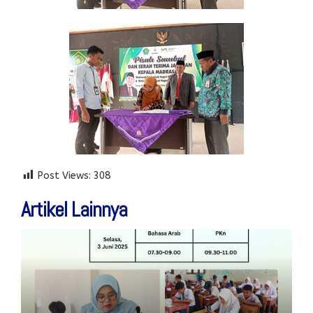
Post Views:
308
Artikel Lainnya