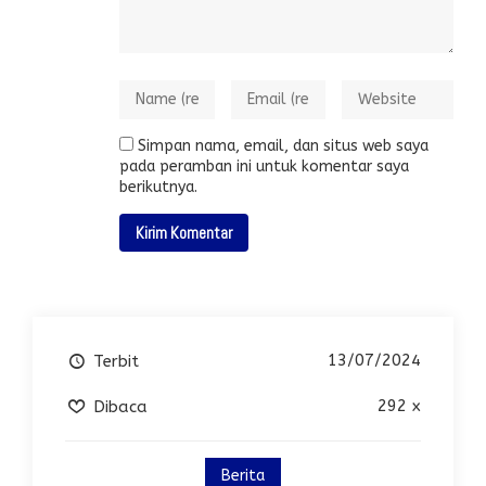
Simpan nama, email, dan situs web saya
pada peramban ini untuk komentar saya
berikutnya.
13/07/2024
Terbit
292 x
Dibaca
Berita