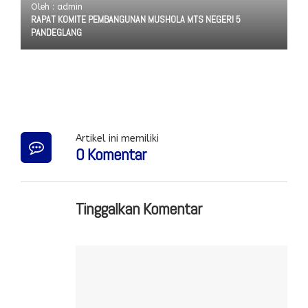
Oleh : admin
RAPAT KOMITE PEMBANGUNAN MUSHOLA MTS NEGERI 5
PANDEGLANG
Artikel ini memiliki
0 Komentar
Tinggalkan Komentar