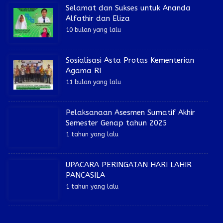
Selamat dan Sukses untuk Ananda
Alfathir dan Eliza
10 bulan yang lalu
Sosialisasi Asta Protas Kementerian
Agama RI
11 bulan yang lalu
Pelaksanaan Asesmen Sumatif Akhir
Semester Genap tahun 2025
1 tahun yang lalu
UPACARA PERINGATAN HARI LAHIR
PANCASILA
1 tahun yang lalu