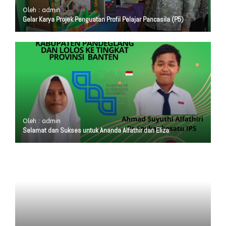
Oleh : admin
Gelar Karya Projek Penguatan Profil Pelajar Pancasila (P5)
Oleh : admin
Selamat dan Sukses untuk Ananda Alfathir dan Eliza