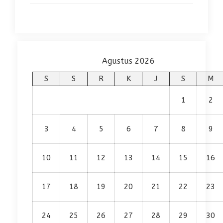
Agustus 2026
S
S
R
K
J
S
M
1
2
3
4
5
6
7
8
9
10
11
12
13
14
15
16
17
18
19
20
21
22
23
24
25
26
27
28
29
30