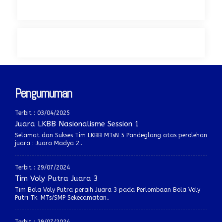
Pengumuman
Terbit : 03/04/2025
Juara LKBB Nasionalisme Session 1
Selamat dan Sukses Tim LKBB MTsN 5 Pandeglang atas perolehan
juara : Juara Madya 2..
Terbit : 29/07/2024
Tim Voly Putra Juara 3
Tim Bola Voly Putra peraih Juara 3 pada Perlombaan Bola Voly
Putri Tk. MTs/SMP Sekecamatan..