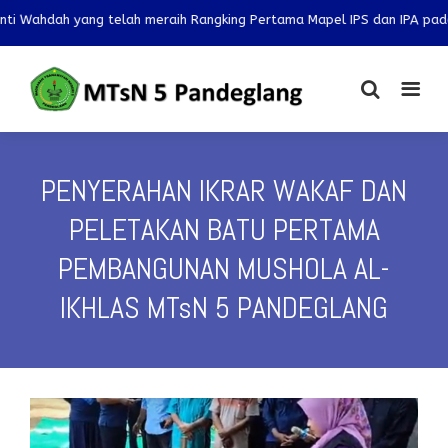
yang telah meraih Rangking Pertama Mapel IPS dan IPA pada OMI 2025 t
PENYERAHAN IKRAR WAKAF DAN
PELETAKAN BATU PERTAMA
PEMBANGUNAN MUSHOLA AL-
IKHLAS MTsN 5 PANDEGLANG