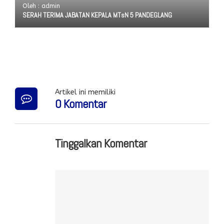
Oleh : admin
SERAH TERIMA JABATAN KEPALA MTsN 5 PANDEGLANG
Artikel ini memiliki
0 Komentar
Tinggalkan Komentar