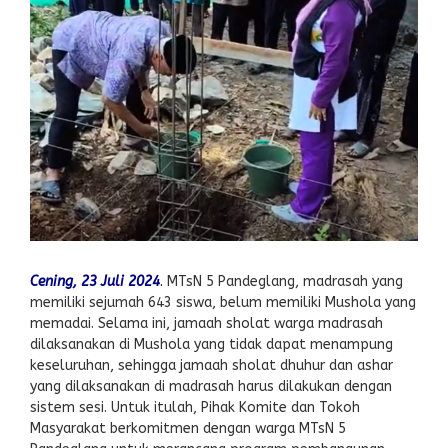
Cening, 23 Juli 2024
.
MTsN 5 Pandeglang, madrasah yang
memiliki sejumah 643 siswa, belum memiliki Mushola yang
memadai. Selama ini, jamaah sholat warga madrasah
dilaksanakan di Mushola yang tidak dapat menampung
keseluruhan, sehingga jamaah sholat dhuhur dan ashar
yang dilaksanakan di madrasah harus dilakukan dengan
sistem sesi. Untuk itulah, Pihak Komite dan Tokoh
Masyarakat berkomitmen dengan warga MTsN 5