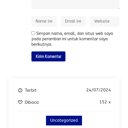
Simpan nama, email, dan situs web saya
pada peramban ini untuk komentar saya
berikutnya.
24/07/2024
Terbit
152 x
Dibaca
Uncategorized