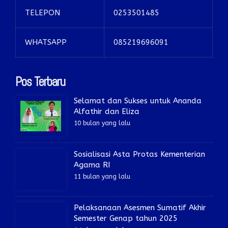
TELEPON
0253501485
WHATSAPP
085219696091
Pos Terbaru
Selamat dan Sukses untuk Ananda
Alfathir dan Eliza
10 bulan yang lalu
Sosialisasi Asta Protas Kementerian
Agama RI
11 bulan yang lalu
Pelaksanaan Asesmen Sumatif Akhir
Semester Genap tahun 2025