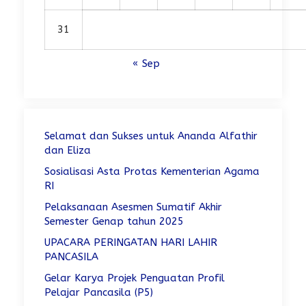
31
« Sep
Selamat dan Sukses untuk Ananda Alfathir
dan Eliza
Sosialisasi Asta Protas Kementerian Agama
RI
Pelaksanaan Asesmen Sumatif Akhir
Semester Genap tahun 2025
UPACARA PERINGATAN HARI LAHIR
PANCASILA
Gelar Karya Projek Penguatan Profil
Pelajar Pancasila (P5)