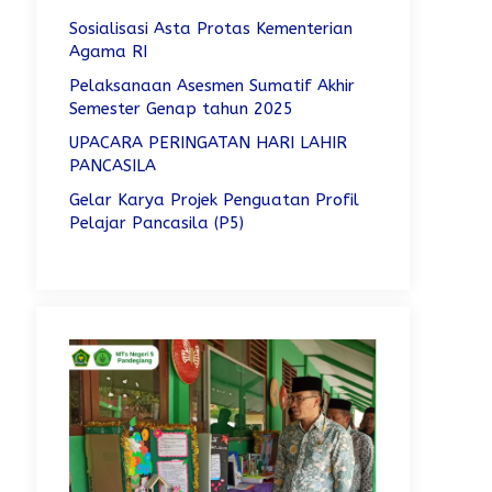
Sosialisasi Asta Protas Kementerian
Agama RI
Pelaksanaan Asesmen Sumatif Akhir
Semester Genap tahun 2025
UPACARA PERINGATAN HARI LAHIR
PANCASILA
Gelar Karya Projek Penguatan Profil
Pelajar Pancasila (P5)