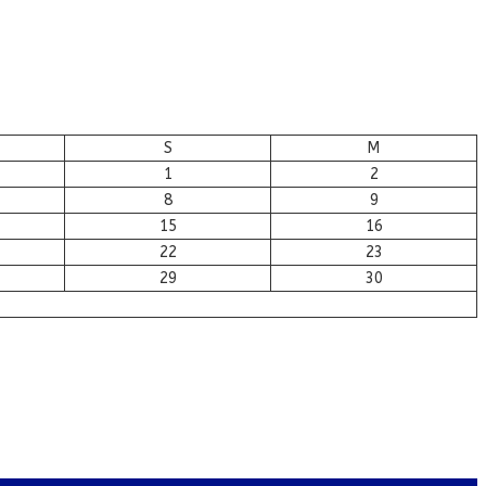
S
M
1
2
8
9
15
16
22
23
29
30