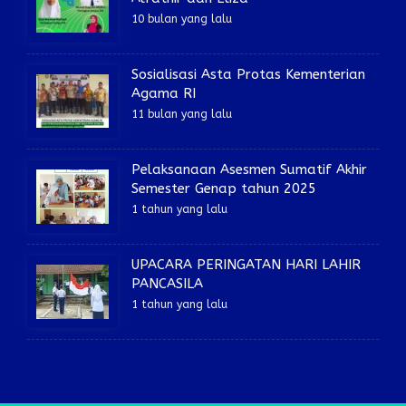
10 bulan yang lalu
Sosialisasi Asta Protas Kementerian
Agama RI
11 bulan yang lalu
Pelaksanaan Asesmen Sumatif Akhir
Semester Genap tahun 2025
1 tahun yang lalu
UPACARA PERINGATAN HARI LAHIR
PANCASILA
1 tahun yang lalu