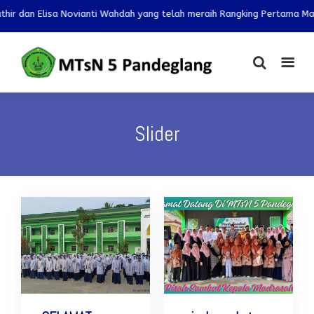
dan Elisa Novianti Wahdah yang telah meraih Rangking Pertama Mapel I
Slider