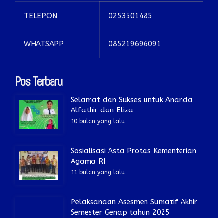
TELEPON
0253501485
WHATSAPP
085219696091
Pos Terbaru
Selamat dan Sukses untuk Ananda
Alfathir dan Eliza
10 bulan yang lalu
Sosialisasi Asta Protas Kementerian
Agama RI
11 bulan yang lalu
Pelaksanaan Asesmen Sumatif Akhir
Semester Genap tahun 2025