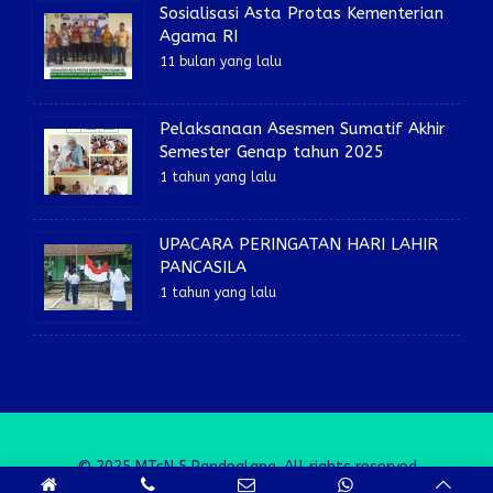
Sosialisasi Asta Protas Kementerian
Agama RI
11 bulan yang lalu
Pelaksanaan Asesmen Sumatif Akhir
Semester Genap tahun 2025
1 tahun yang lalu
UPACARA PERINGATAN HARI LAHIR
PANCASILA
1 tahun yang lalu
© 2025 MTsN 5 Pandeglang. All rights reserved