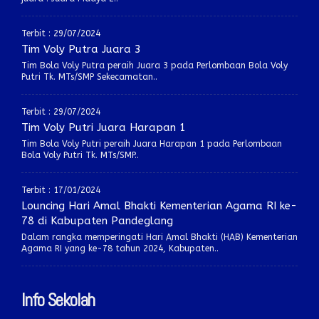
Terbit : 29/07/2024
Tim Voly Putra Juara 3
Tim Bola Voly Putra peraih Juara 3 pada Perlombaan Bola Voly
Putri Tk. MTs/SMP Sekecamatan..
Terbit : 29/07/2024
Tim Voly Putri Juara Harapan 1
Tim Bola Voly Putri peraih Juara Harapan 1 pada Perlombaan
Bola Voly Putri Tk. MTs/SMP..
Terbit : 17/01/2024
Louncing Hari Amal Bhakti Kementerian Agama RI ke-
78 di Kabupaten Pandeglang
Dalam rangka memperingati Hari Amal Bhakti (HAB) Kementerian
Agama RI yang ke-78 tahun 2024, Kabupaten..
Info Sekolah