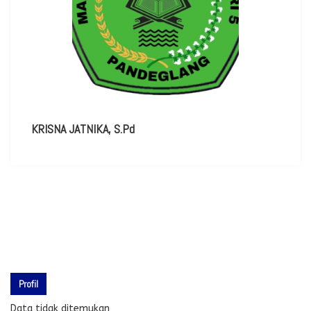
KRISNA JATNIKA, S.Pd
Profil
Data tidak ditemukan