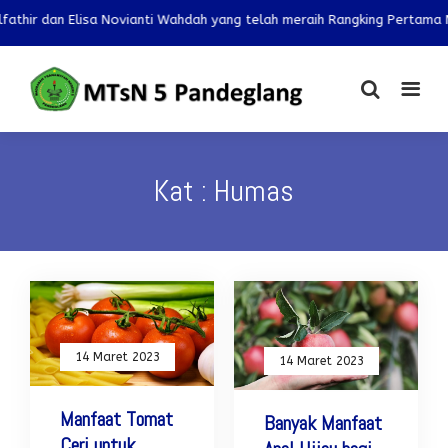
 dan Elisa Novianti Wahdah yang telah meraih Rangking Pertama Mapel 
Kat : Humas
14 Maret 2023
14 Maret 2023
Manfaat Tomat
Banyak Manfaat
Ceri untuk