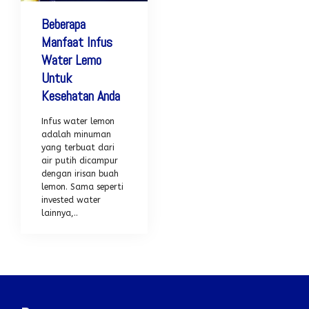
Beberapa
Manfaat Infus
Water Lemo
Untuk
Kesehatan Anda
Infus water lemon
adalah minuman
yang terbuat dari
air putih dicampur
dengan irisan buah
lemon. Sama seperti
invested water
lainnya,..