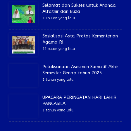
Selamat dan Sukses untuk Ananda
Alfathir dan Eliza
10 bulan yang lalu
Sosialisasi Asta Protas Kementerian
Agama RI
11 bulan yang lalu
Pelaksanaan Asesmen Sumatif Akhir
Semester Genap tahun 2025
1 tahun yang lalu
UPACARA PERINGATAN HARI LAHIR
PANCASILA
1 tahun yang lalu