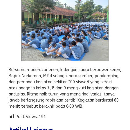
Bersama moderator energik dengan suara berpower keren,
Bapak Nurkaman, M.Pd sebagai nara sumber, pendamping,
dan pemandu kegiatan sekitar 700 siswa/i yang terdiri
atas anggota kelas 7, 8 dan 9 mengikuti kegiatan dengan
antusias. Ritme naik turun yang mengiringi variasi tanya
jawab berlangsung rapih dan tertib. Kegiatan berdurasi 60
menit tersebut berakhir pada 8.00 WIB.
Post Views:
191