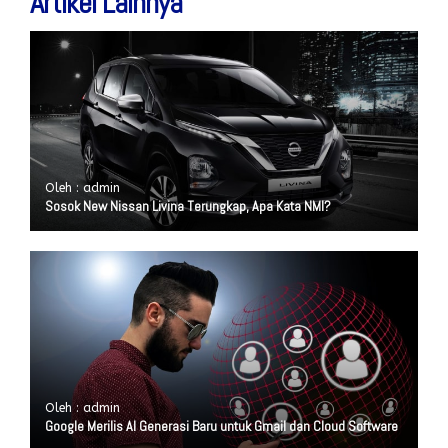
Artikel Lainnya
Oleh : admin
Sosok New Nissan Livina Terungkap, Apa Kata NMI?
Oleh : admin
Google Merilis AI Generasi Baru untuk Gmail dan Cloud Software