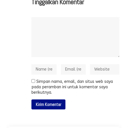
Tinggalkan Komentar
Simpan nama, email, dan situs web saya
pada peramban ini untuk komentar saya
berikutnya.