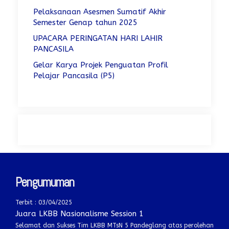
Pelaksanaan Asesmen Sumatif Akhir
Semester Genap tahun 2025
UPACARA PERINGATAN HARI LAHIR
PANCASILA
Gelar Karya Projek Penguatan Profil
Pelajar Pancasila (P5)
Pengumuman
Terbit : 03/04/2025
Juara LKBB Nasionalisme Session 1
Selamat dan Sukses Tim LKBB MTsN 5 Pandeglang atas perolehan