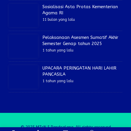
Sosialisasi Asta Protas Kementerian
Agama RI
11 bulan yang lalu
Pelaksanaan Asesmen Sumatif Akhir
Semester Genap tahun 2025
1 tahun yang lalu
UPACARA PERINGATAN HARI LAHIR
PANCASILA
1 tahun yang lalu
© 2025 MTsN 5 Pandeglang. All rights reserved