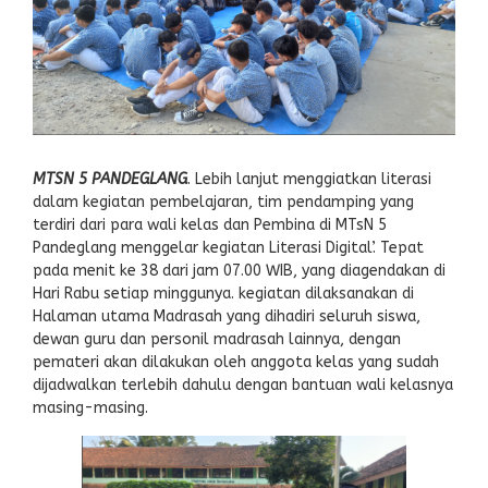
MTSN 5 PANDEGLANG
. Lebih lanjut menggiatkan literasi
dalam kegiatan pembelajaran, tim pendamping yang
terdiri dari para wali kelas dan Pembina di MTsN 5
Pandeglang menggelar kegiatan Literasi Digital’. Tepat
pada menit ke 38 dari jam 07.00 WIB, yang diagendakan di
Hari Rabu setiap minggunya. kegiatan dilaksanakan di
Halaman utama Madrasah yang dihadiri seluruh siswa,
dewan guru dan personil madrasah lainnya, dengan
pemateri akan dilakukan oleh anggota kelas yang sudah
dijadwalkan terlebih dahulu dengan bantuan wali kelasnya
masing-masing.