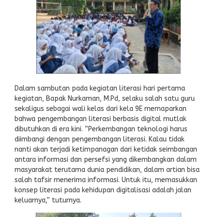
Dalam sambutan pada kegiatan literasi hari pertama
kegiatan, Bapak Nurkaman, M.Pd, selaku salah satu guru
sekaligus sebagai wali kelas dari kela 9E memaparkan
bahwa pengembangan literasi berbasis digital mutlak
dibutuhkan di era kini. “Perkembangan teknologi harus
diimbangi dengan pengembangan literasi. Kalau tidak
nanti akan terjadi ketimpanagan dari ketidak seimbangan
antara informasi dan persefsi yang dikembangkan dalam
masyarakat terutama dunia pendidikan, dalam artian bisa
salah tafsir menerima informasi. Untuk itu, memasukkan
konsep literasi pada kehidupan digitalisasi adalah jalan
keluarnya,” tuturnya.