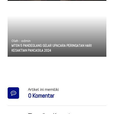
Oleh : admin
MTSN 5 PANDEGLANG GELAR UPACARA PERINGATAN HARI
KESAKTIAN PANCASILA 2024
Artikel ini memiliki
0 Komentar