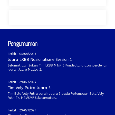
Pengumuman
Terbit : 03/04/2025
Juara LKBB Nasionalisme Session 1
Selamat dan Sukses Tim LKBB MTsN 5 Pandeglang atas perolehan
juara : Juara Madya 2..
Terbit : 29/07/2024
Tim Voly Putra Juara 3
Tim Bola Voly Putra peraih Juara 3 pada Perlombaan Bola Voly
Putri Tk. MTs/SMP Sekecamatan..
Terbit : 29/07/2024