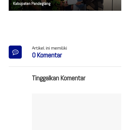
Kabupaten Pandeglang
Artikel ini memiliki
0 Komentar
Tinggalkan Komentar