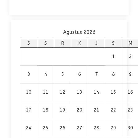
Agustus 2026
S
S
R
K
J
S
M
1
2
3
4
5
6
7
8
9
10
11
12
13
14
15
16
17
18
19
20
21
22
23
24
25
26
27
28
29
30