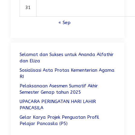
31
« Sep
Selamat dan Sukses untuk Ananda Alfathir
dan Eliza
Sosialisasi Asta Protas Kementerian Agama
RI
Pelaksanaan Asesmen Sumatif Akhir
Semester Genap tahun 2025
UPACARA PERINGATAN HARI LAHIR
PANCASILA
Gelar Karya Projek Penguatan Profil
Pelajar Pancasila (P5)