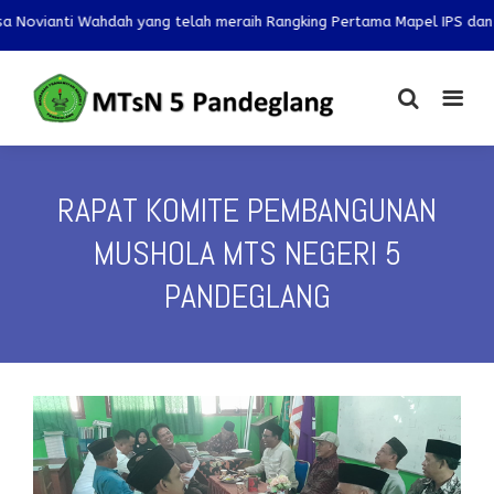
ahdah yang telah meraih Rangking Pertama Mapel IPS dan IPA pada OMI 
RAPAT KOMITE PEMBANGUNAN
MUSHOLA MTS NEGERI 5
PANDEGLANG