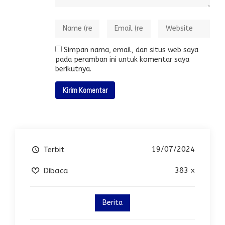
Simpan nama, email, dan situs web saya
pada peramban ini untuk komentar saya
berikutnya.
19/07/2024
Terbit
383 x
Dibaca
Berita