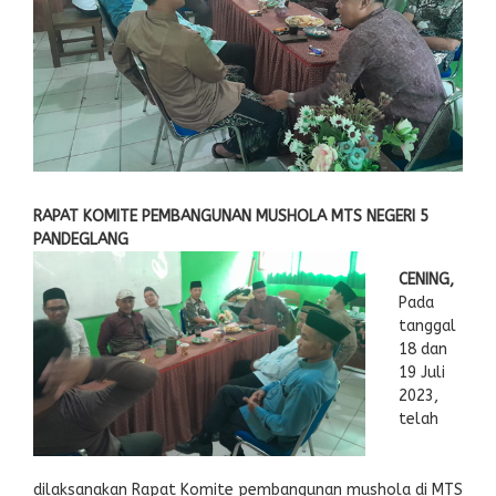
RAPAT KOMITE PEMBANGUNAN MUSHOLA MTS NEGERI 5
PANDEGLANG
CENING,
Pada
tanggal
18 dan
19 Juli
2023,
telah
dilaksanakan Rapat Komite pembangunan mushola di MTS