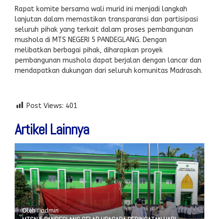
Rapat komite bersama wali murid ini menjadi langkah
lanjutan dalam memastikan transparansi dan partisipasi
seluruh pihak yang terkait dalam proses pembangunan
mushola di MTS NEGERI 5 PANDEGLANG. Dengan
melibatkan berbagai pihak, diharapkan proyek
pembangunan mushola dapat berjalan dengan lancar dan
mendapatkan dukungan dari seluruh komunitas Madrasah.
Post Views:
401
Artikel Lainnya
Oleh : admin