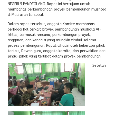
NEGERI 5 PANDEGLANG. Rapat ini bertujuan untuk
membahas perkembangan proyek pembangunan mushola
di Madrasah tersebut.
Dalam rapat tersebut, anggota Komite membahas
berbagai hal terkait proyek pembangunan mushola Al-
Ikhlas, termasuk rencana, perkembangan proyek,
anggaran, dan kendala yang mungkin timbul selama
proses pembangunan. Rapat dihadiri oleh beberapa pihak
terkait, Dewan guru, anggota komite, dan perwakilan dari
pihak-pihak yang terlibat dalam proyek pembangunan.
Setelah