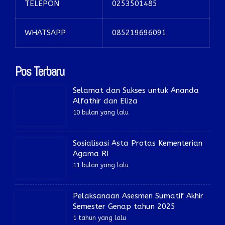
TELEPON
0253501485
WHATSAPP
085219696091
Pos Terbaru
Selamat dan Sukses untuk Ananda
Alfathir dan Eliza
10 bulan yang lalu
Sosialisasi Asta Protas Kementerian
Agama RI
11 bulan yang lalu
Pelaksanaan Asesmen Sumatif Akhir
Semester Genap tahun 2025
1 tahun yang lalu