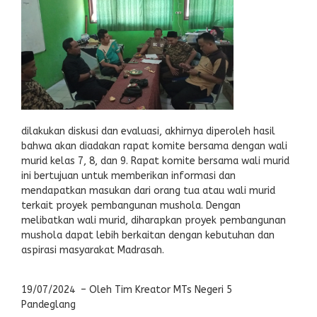
dilakukan diskusi dan evaluasi, akhirnya diperoleh hasil
bahwa akan diadakan rapat komite bersama dengan wali
murid kelas 7, 8, dan 9. Rapat komite bersama wali murid
ini bertujuan untuk memberikan informasi dan
mendapatkan masukan dari orang tua atau wali murid
terkait proyek pembangunan mushola. Dengan
melibatkan wali murid, diharapkan proyek pembangunan
mushola dapat lebih berkaitan dengan kebutuhan dan
aspirasi masyarakat Madrasah.
19/07/2024 – Oleh Tim Kreator MTs Negeri 5
Pandeglang