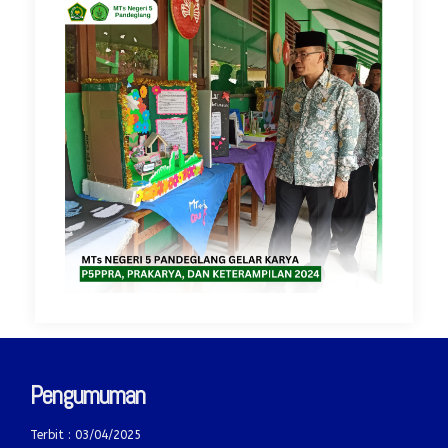
Pengumuman
Terbit : 03/04/2025