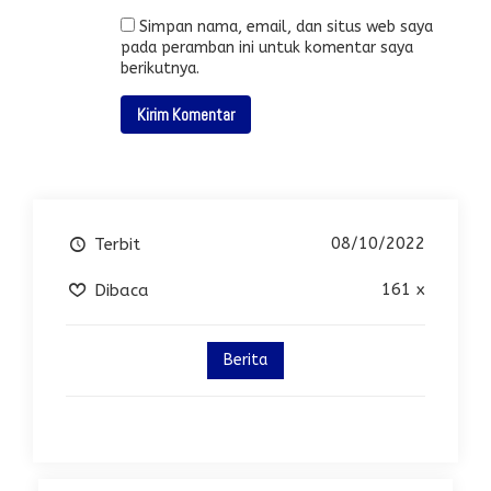
Simpan nama, email, dan situs web saya
pada peramban ini untuk komentar saya
berikutnya.
08/10/2022
Terbit
161 x
Dibaca
Berita