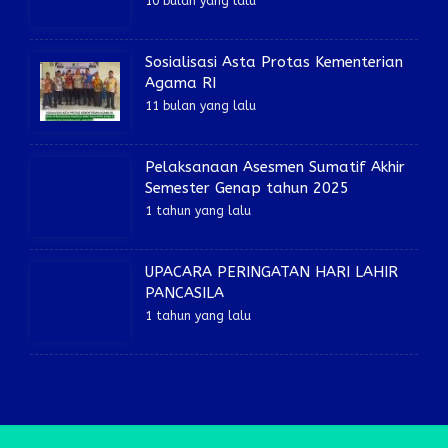
10 bulan yang lalu
Sosialisasi Asta Protas Kementerian
Agama RI
11 bulan yang lalu
Pelaksanaan Asesmen Sumatif Akhir
Semester Genap tahun 2025
1 tahun yang lalu
UPACARA PERINGATAN HARI LAHIR
PANCASILA
1 tahun yang lalu