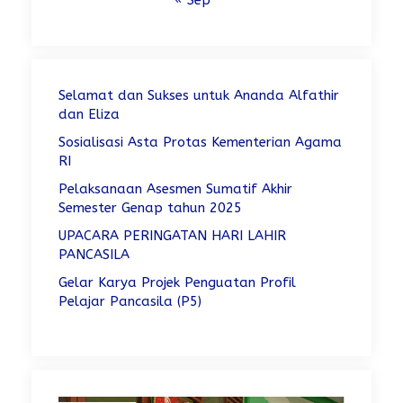
« Sep
Selamat dan Sukses untuk Ananda Alfathir
dan Eliza
Sosialisasi Asta Protas Kementerian Agama
RI
Pelaksanaan Asesmen Sumatif Akhir
Semester Genap tahun 2025
UPACARA PERINGATAN HARI LAHIR
PANCASILA
Gelar Karya Projek Penguatan Profil
Pelajar Pancasila (P5)