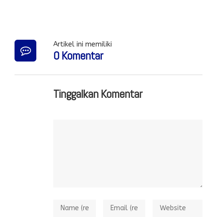
Artikel ini memiliki
0 Komentar
Tinggalkan Komentar