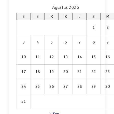
Agustus 2026
S
S
R
K
J
S
M
1
2
3
4
5
6
7
8
9
10
11
12
13
14
15
16
17
18
19
20
21
22
23
24
25
26
27
28
29
30
31