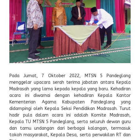
Pada Jumat, 7 Oktober 2022, MTSN 5 Pandeglang
menggelar upacara serah terima jabatan antara Kepala
Madrasah yang lama kepada kepala yang baru. Kehadiran
acara ini diwarnai dengan kehadiran Kepala Kantor
Kementerian Agama Kabupaten Pandeglang yang
didampingi oleh Kepala Seksi Pendidikan Madrasah. Turut
hadir pula dalam acara ini adalah Komite Madrasah,
Kepala TU MTSN 5 Pandeglang, serta seluruh dewan guru
dan tamu undangan dari berbagai kalangan, termasuk
tokoh masyarakat, Kepala Desa, serta perwakilan RT dan